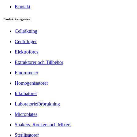
Kontakt
Produktkategorier
Cellräkning
Centrifuger
Elektrofores
Extraktorer och Tillbehör
Fluorometer
Homogenisatorer
Inkubatorer
Laboratorieförbrukning
Microplates
Shakers, Rockers och Mixers
Sterilisatorer