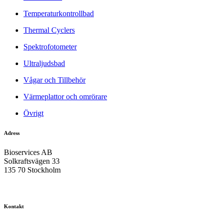
Temperaturkontrollbad
Thermal Cyclers
Spektrofotometer
Ultraljudsbad
Vågar och Tillbehör
Värmeplattor och omrörare
Övrigt
Adress
Bioservices AB
Solkraftsvägen 33
135 70 Stockholm
Kontakt