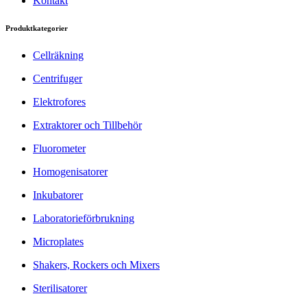
Kontakt
Produktkategorier
Cellräkning
Centrifuger
Elektrofores
Extraktorer och Tillbehör
Fluorometer
Homogenisatorer
Inkubatorer
Laboratorieförbrukning
Microplates
Shakers, Rockers och Mixers
Sterilisatorer