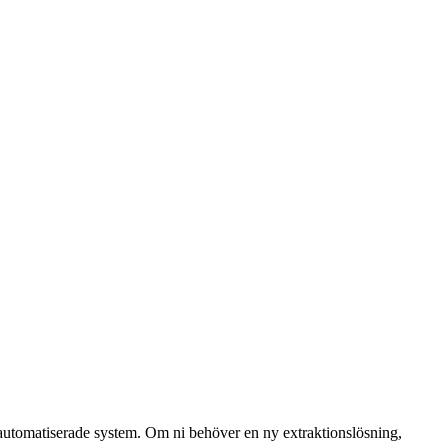
utomatiserade system. Om ni behöver en ny extraktionslösning,