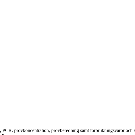
, PCR, provkoncentration, provberedning samt förbrukningsvaror och a