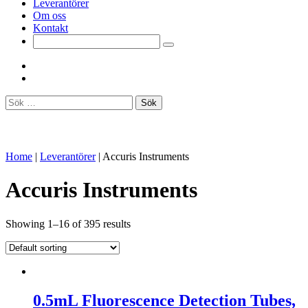
Leverantörer
Om oss
Kontakt
Sök
efter:
Home
|
Leverantörer
|
Accuris Instruments
Accuris Instruments
Showing 1–16 of 395 results
0.5mL Fluorescence Detection Tubes,