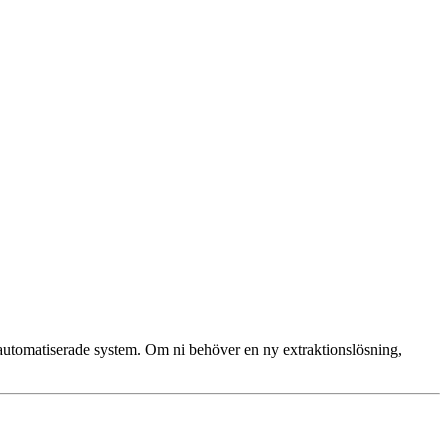
utomatiserade system. Om ni behöver en ny extraktionslösning,