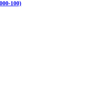
000-100)