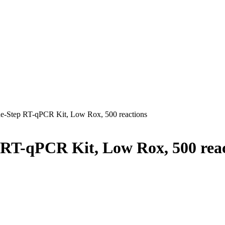
-Step RT-qPCR Kit, Low Rox, 500 reactions
RT-qPCR Kit, Low Rox, 500 reac