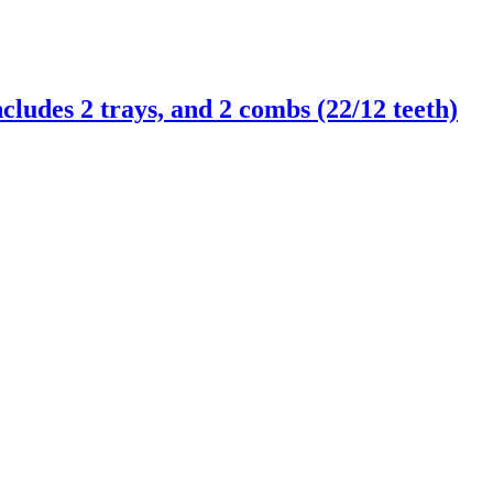
cludes 2 trays, and 2 combs (22/12 teeth)