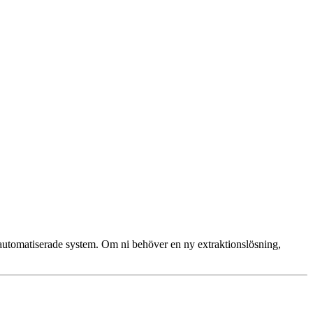
utomatiserade system. Om ni behöver en ny extraktionslösning,