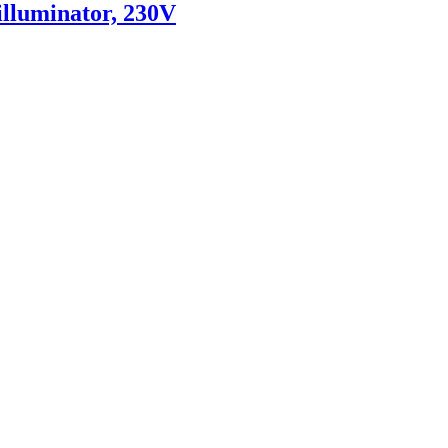
luminator, 230V