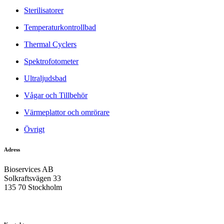
Sterilisatorer
Temperaturkontrollbad
Thermal Cyclers
Spektrofotometer
Ultraljudsbad
Vågar och Tillbehör
Värmeplattor och omrörare
Övrigt
Adress
Bioservices AB
Solkraftsvägen 33
135 70 Stockholm