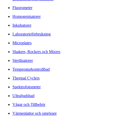
Fluorometer
Homogenisatorer
Inkubatorer
Laboratorieförbrukning
Microplates
Shakers, Rockers och Mixers
Sterilisatorer
Temperaturkontrollbad
Thermal Cyclers
Spektrofotometer
Ultraljudsbad
Vågar och Tillbehör
Värmeplattor och omrörare