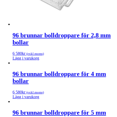
96 brunnar bolldroppare för 2,8 mm
bollar
6 580
kr
(exkl.moms)
Lägg i varukorg
96 brunnar bolldroppare för 4 mm
bollar
6 580
kr
(exkl.moms)
Lägg i varukorg
96 brunnar bolldroppare för 5 mm