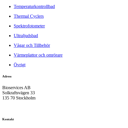
Temperaturkontrollbad
Thermal Cyclers
Spektrofotometer
Ultraljudsbad
Vågar och Tillbehör
Värmeplattor och omrörare
Övrigt
Adress
Bioservices AB
Solkraftsvägen 33
135 70 Stockholm
Kontakt