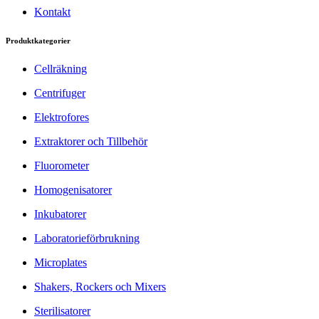
Kontakt
Produktkategorier
Cellräkning
Centrifuger
Elektrofores
Extraktorer och Tillbehör
Fluorometer
Homogenisatorer
Inkubatorer
Laboratorieförbrukning
Microplates
Shakers, Rockers och Mixers
Sterilisatorer