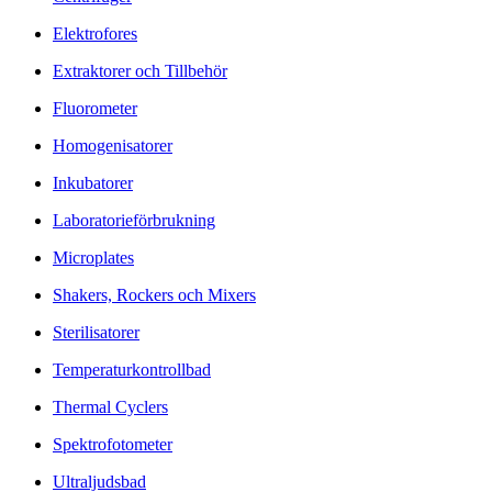
Elektrofores
Extraktorer och Tillbehör
Fluorometer
Homogenisatorer
Inkubatorer
Laboratorieförbrukning
Microplates
Shakers, Rockers och Mixers
Sterilisatorer
Temperaturkontrollbad
Thermal Cyclers
Spektrofotometer
Ultraljudsbad