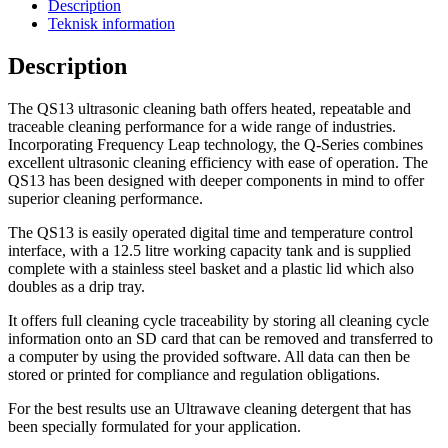
quantity
Description
Teknisk information
Description
The QS13 ultrasonic cleaning bath offers heated, repeatable and
traceable cleaning performance for a wide range of industries.
Incorporating Frequency Leap technology, the Q-Series combines
excellent ultrasonic cleaning efficiency with ease of operation. The
QS13 has been designed with deeper components in mind to offer
superior cleaning performance.
The QS13 is easily operated digital time and temperature control
interface, with a 12.5 litre working capacity tank and is supplied
complete with a stainless steel basket and a plastic lid which also
doubles as a drip tray.
It offers full cleaning cycle traceability by storing all cleaning cycle
information onto an SD card that can be removed and transferred to
a computer by using the provided software. All data can then be
stored or printed for compliance and regulation obligations.
For the best results use an Ultrawave cleaning detergent that has
been specially formulated for your application.