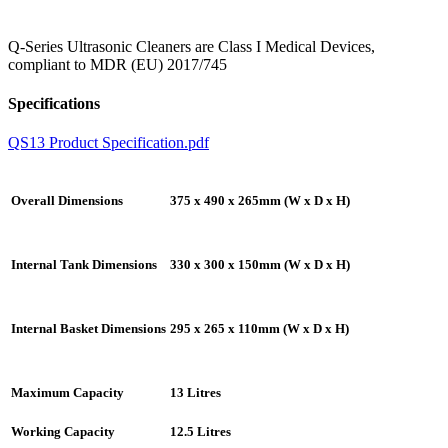
Q-Series Ultrasonic Cleaners are Class I Medical Devices,
compliant to MDR (EU) 2017/745
Specifications
QS13 Product Specification.pdf
Overall Dimensions
375 x 490 x 265mm (W x D x H)
Internal Tank Dimensions
330 x 300 x 150mm (W x D x H)
Internal Basket Dimensions
295 x 265 x 110mm (W x D x H)
Maximum Capacity
13 Litres
Working Capacity
12.5 Litres