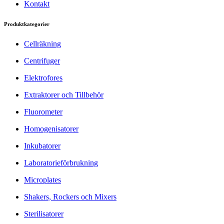
Kontakt
Produktkategorier
Cellräkning
Centrifuger
Elektrofores
Extraktorer och Tillbehör
Fluorometer
Homogenisatorer
Inkubatorer
Laboratorieförbrukning
Microplates
Shakers, Rockers och Mixers
Sterilisatorer