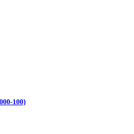
000-100)