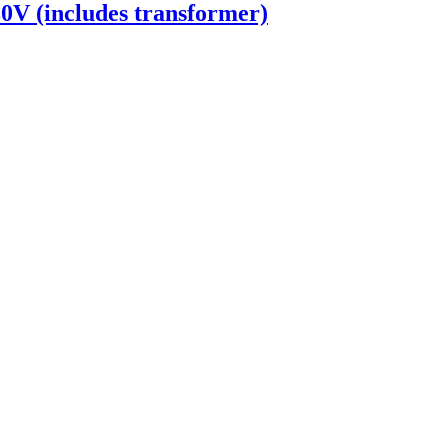
0V (includes transformer)