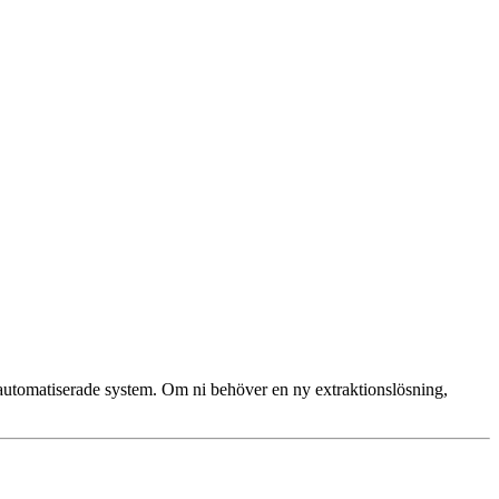
utomatiserade system. Om ni behöver en ny extraktionslösning,