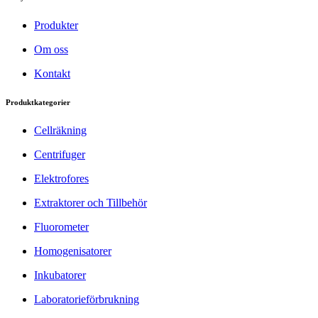
Produkter
Om oss
Kontakt
Produktkategorier
Cellräkning
Centrifuger
Elektrofores
Extraktorer och Tillbehör
Fluorometer
Homogenisatorer
Inkubatorer
Laboratorieförbrukning