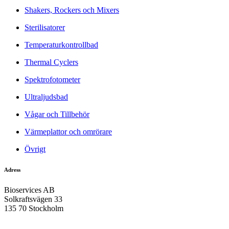
Shakers, Rockers och Mixers
Sterilisatorer
Temperaturkontrollbad
Thermal Cyclers
Spektrofotometer
Ultraljudsbad
Vågar och Tillbehör
Värmeplattor och omrörare
Övrigt
Adress
Bioservices AB
Solkraftsvägen 33
135 70 Stockholm