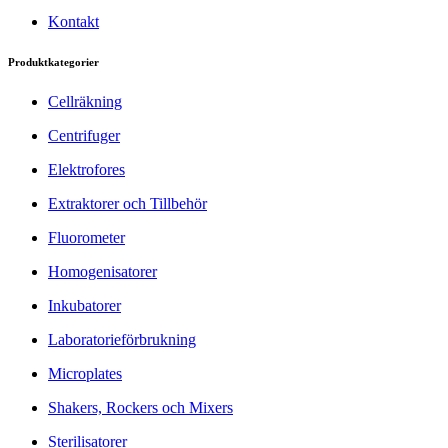
Kontakt
Produktkategorier
Cellräkning
Centrifuger
Elektrofores
Extraktorer och Tillbehör
Fluorometer
Homogenisatorer
Inkubatorer
Laboratorieförbrukning
Microplates
Shakers, Rockers och Mixers
Sterilisatorer