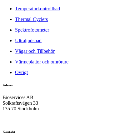
Temperaturkontrollbad
Thermal Cyclers
Spektrofotometer
Ultraljudsbad
Vågar och Tillbehör
Värmeplattor och omrörare
Övrigt
Adress
Bioservices AB
Solkraftsvägen 33
135 70 Stockholm
Kontakt