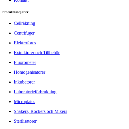
Kontakt
Produktkategorier
Cellräkning
Centrifuger
Elektrofores
Extraktorer och Tillbehör
Fluorometer
Homogenisatorer
Inkubatorer
Laboratorieförbrukning
Microplates
Shakers, Rockers och Mixers
Sterilisatorer