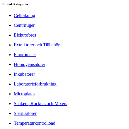
Produktkategorier
Cellräkning
Centrifuger
Elektrofores
Extraktorer och Tillbehör
Fluorometer
Homogenisatorer
Inkubatorer
Laboratorieförbrukning
Microplates
Shakers, Rockers och Mixers
Sterilisatorer
Temperaturkontrollbad