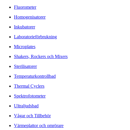
Fluorometer
Homogenisatorer
Inkubatorer
Laboratorieförbrukning
Microplates
Shakers, Rockers och Mixers
Sterilisatorer
Temperaturkontrollbad
Thermal Cyclers
Spektrofotometer
Ultraljudsbad
Vågar och Tillbehör
Värmeplattor och omrörare