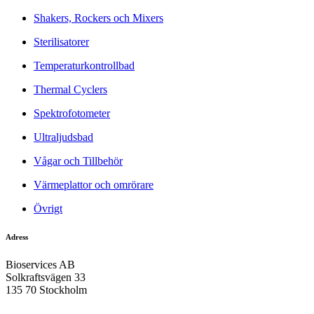
Shakers, Rockers och Mixers
Sterilisatorer
Temperaturkontrollbad
Thermal Cyclers
Spektrofotometer
Ultraljudsbad
Vågar och Tillbehör
Värmeplattor och omrörare
Övrigt
Adress
Bioservices AB
Solkraftsvägen 33
135 70 Stockholm