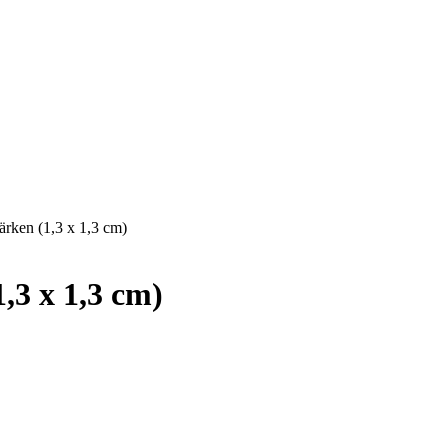
rken (1,3 x 1,3 cm)
,3 x 1,3 cm)