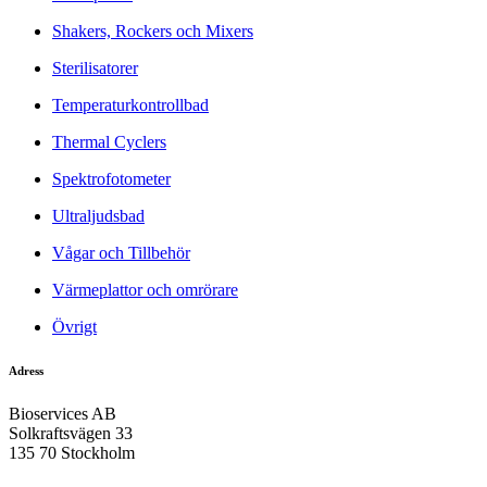
Shakers, Rockers och Mixers
Sterilisatorer
Temperaturkontrollbad
Thermal Cyclers
Spektrofotometer
Ultraljudsbad
Vågar och Tillbehör
Värmeplattor och omrörare
Övrigt
Adress
Bioservices AB
Solkraftsvägen 33
135 70 Stockholm