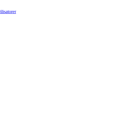
ilisatorer