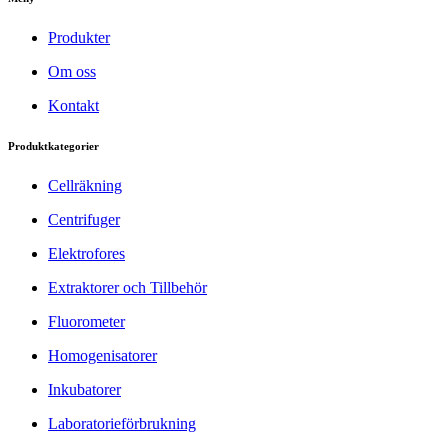
Produkter
Om oss
Kontakt
Produktkategorier
Cellräkning
Centrifuger
Elektrofores
Extraktorer och Tillbehör
Fluorometer
Homogenisatorer
Inkubatorer
Laboratorieförbrukning