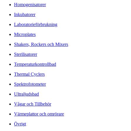
Homogenisatorer
Inkubatorer
Laboratorieförbrukning
Microplates
Shakers, Rockers och Mixers
Sterilisatorer
Temperaturkontrollbad
Thermal Cyclers
Spektrofotometer
Ultraljudsbad
Vågar och Tillbehör
Värmeplattor och omrörare
Övrigt