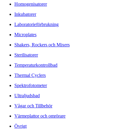
Homogenisatorer
Inkubatorer
Laboratorieförbrukning
Microplates
Shakers, Rockers och Mixers
Sterilisatorer
Temperaturkontrollbad
Thermal Cyclers
Spektrofotometer
Ultraljudsbad
Vågar och Tillbehör
Värmeplattor och omrörare
Övrigt