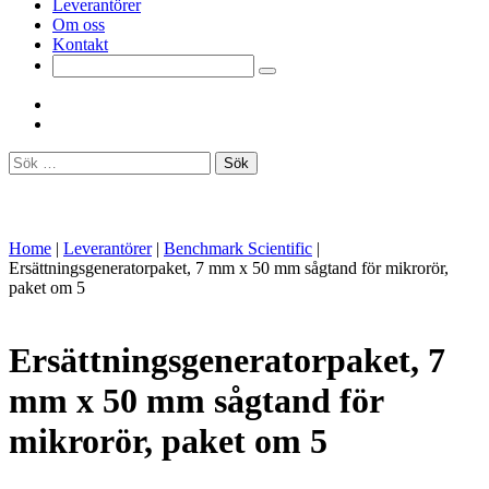
Leverantörer
Om oss
Kontakt
Sök
efter:
Home
|
Leverantörer
|
Benchmark Scientific
|
Ersättningsgeneratorpaket, 7 mm x 50 mm sågtand för mikrorör,
paket om 5
Ersättningsgeneratorpaket, 7
mm x 50 mm sågtand för
mikrorör, paket om 5