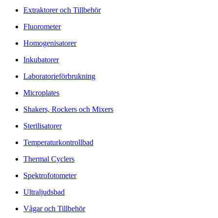
Extraktorer och Tillbehör
Fluorometer
Homogenisatorer
Inkubatorer
Laboratorieförbrukning
Microplates
Shakers, Rockers och Mixers
Sterilisatorer
Temperaturkontrollbad
Thermal Cyclers
Spektrofotometer
Ultraljudsbad
Vågar och Tillbehör