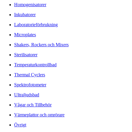
Homogenisatorer
Inkubatorer
Laboratorieförbrukning
Microplates
Shakers, Rockers och Mixers
Sterilisatorer
Temperaturkontrollbad
Thermal Cyclers
Spektrofotometer
Ultraljudsbad
Vågar och Tillbehör
Värmeplattor och omrörare
Övrigt