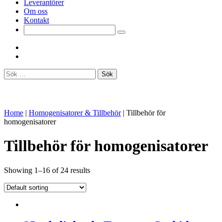
Leverantörer
Om oss
Kontakt
Sök
efter:
Home
|
Homogenisatorer & Tillbehör
|
Tillbehör för
homogenisatorer
Tillbehör för homogenisatorer
Showing 1–16 of 24 results