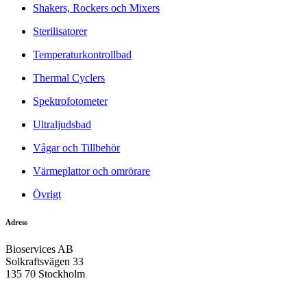
Shakers, Rockers och Mixers
Sterilisatorer
Temperaturkontrollbad
Thermal Cyclers
Spektrofotometer
Ultraljudsbad
Vågar och Tillbehör
Värmeplattor och omrörare
Övrigt
Adress
Bioservices AB
Solkraftsvägen 33
135 70 Stockholm