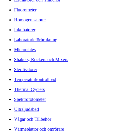
Fluorometer
Homogenisatorer
Inkubatorer
Laboratorieförbrukning
Microplates
Shakers, Rockers och Mixers
Sterilisatorer
Temperaturkontrollbad
Thermal Cyclers
Spektrofotometer
Ultraljudsbad
Vågar och Tillbehör
Värmeplattor och omrörare