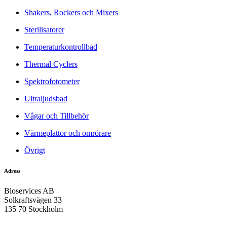
Shakers, Rockers och Mixers
Sterilisatorer
Temperaturkontrollbad
Thermal Cyclers
Spektrofotometer
Ultraljudsbad
Vågar och Tillbehör
Värmeplattor och omrörare
Övrigt
Adress
Bioservices AB
Solkraftsvägen 33
135 70 Stockholm