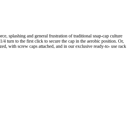
, splashing and general frustration of traditional snap-cap culture
 turn to the first click to secure the cap in the aerobic position. Or,
lized, with screw caps attached, and in our exclusive ready-to- use rack