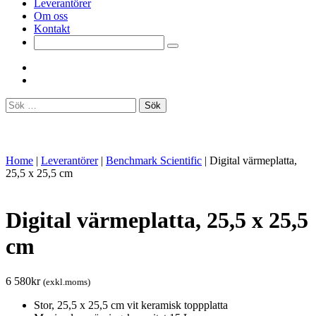
Leverantörer
Om oss
Kontakt
Sök
efter:
Home
|
Leverantörer
|
Benchmark Scientific
|
Digital värmeplatta,
25,5 x 25,5 cm
Digital värmeplatta, 25,5 x 25,5
cm
6 580
kr
(exkl.moms)
Stor, 25,5 x 25,5 cm vit keramisk toppplatta