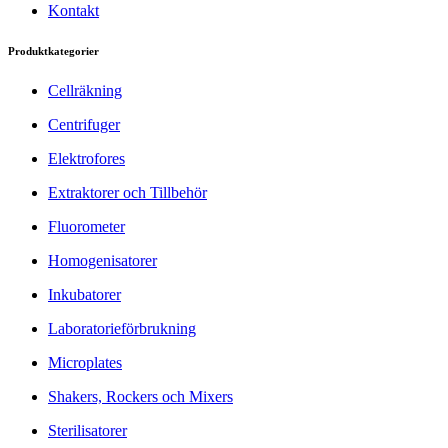
Kontakt
Produktkategorier
Cellräkning
Centrifuger
Elektrofores
Extraktorer och Tillbehör
Fluorometer
Homogenisatorer
Inkubatorer
Laboratorieförbrukning
Microplates
Shakers, Rockers och Mixers
Sterilisatorer