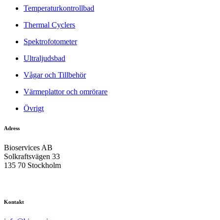
Temperaturkontrollbad
Thermal Cyclers
Spektrofotometer
Ultraljudsbad
Vågar och Tillbehör
Värmeplattor och omrörare
Övrigt
Adress
Bioservices AB
Solkraftsvägen 33
135 70 Stockholm
Kontakt