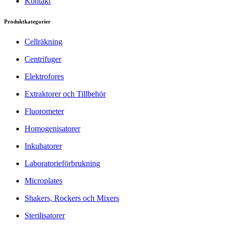
Kontakt
Produktkategorier
Cellräkning
Centrifuger
Elektrofores
Extraktorer och Tillbehör
Fluorometer
Homogenisatorer
Inkubatorer
Laboratorieförbrukning
Microplates
Shakers, Rockers och Mixers
Sterilisatorer