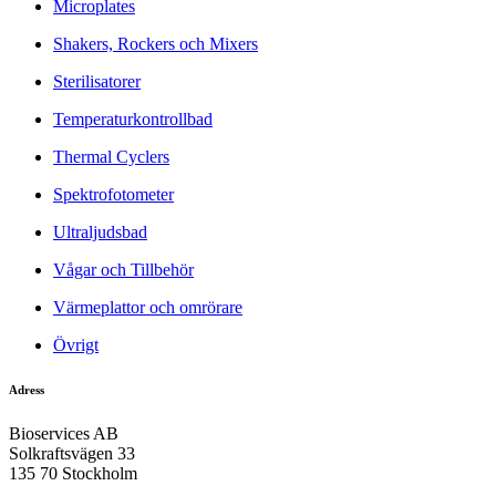
Microplates
Shakers, Rockers och Mixers
Sterilisatorer
Temperaturkontrollbad
Thermal Cyclers
Spektrofotometer
Ultraljudsbad
Vågar och Tillbehör
Värmeplattor och omrörare
Övrigt
Adress
Bioservices AB
Solkraftsvägen 33
135 70 Stockholm