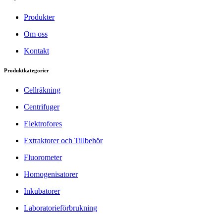
Produkter
Om oss
Kontakt
Produktkategorier
Cellräkning
Centrifuger
Elektrofores
Extraktorer och Tillbehör
Fluorometer
Homogenisatorer
Inkubatorer
Laboratorieförbrukning