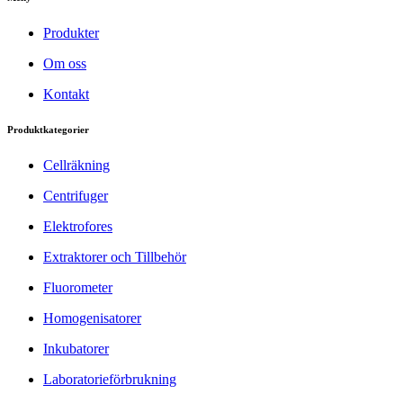
Produkter
Om oss
Kontakt
Produktkategorier
Cellräkning
Centrifuger
Elektrofores
Extraktorer och Tillbehör
Fluorometer
Homogenisatorer
Inkubatorer
Laboratorieförbrukning